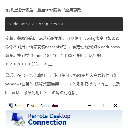
完成上述步骤后，重启xrdp服务以应用更改：
sudo service xrdp restart
接着，获取你的Linux系统IP地址，可以使用ifconfig命令（如果该
命令不可用，请先安装net-tools包），或者更现代的ip addr show
命令。找到类似于inet 192.168.1.100/24的行，这里的
192.168.1.100即为IP地址。
最后，在另一台计算机上，使用任何支持RDP的客户端软件（如
Windows自带的“远程桌面连接”），输入刚刚获得的IP地址，以及
Linux Mint系统的用户名和密码进行连接。