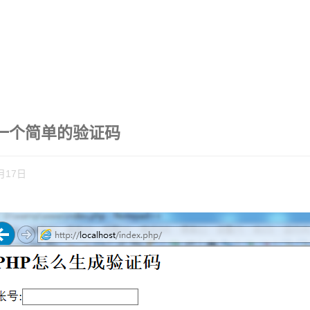
成一个简单的验证码
月17日