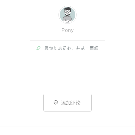
Pony

愿你勿忘初心，并从一而终

添加评论