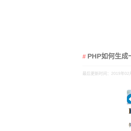
PHP如何生
最后更新时间：2019年02