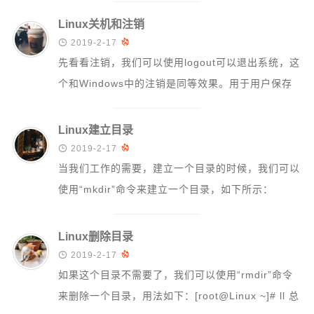
Linux关机和注销

2019-2-17

先看看注销，我们可以使用logout可以退出系统，这
个和Windows中的注销是同等效果。用于用户保存
自己的资料。例如[root@Li...
Linux建立目录

2019-2-17

当我们工作的需要，建立一个目录的时候，我们可以
使用“mkdir”命令来建立一个目录，如下所示：
[root@Linux ~]# mkdi...
Linux删除目录

2019-2-17

如果这个目录不需要了，我们可以使用“rmdir”命令
来删除一个目录，用法如下：[root@Linux ~]# ll 总